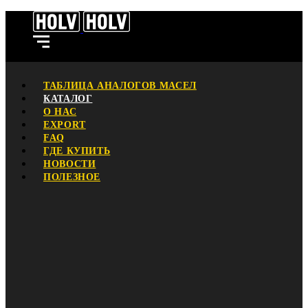
ТАБЛИЦА АНАЛОГОВ МАСЕЛ
КАТАЛОГ
О НАС
EXPORT
FAQ
ГДЕ КУПИТЬ
НОВОСТИ
ПОЛЕЗНОЕ