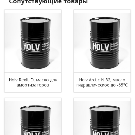
Сопутствующие товары
Holv Rexlit D, масло для
Holv Arctic N 32, масло
амортизаторов
гидравлическое до -65°С