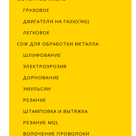
ГРУЗОВОЕ
ДВИГАТЕЛИ НА ГАЗУ(CNG)
ЛЕГКОВОЕ
СОЖ ДЛЯ ОБРАБОТКИ МЕТАЛЛА
ШЛИФОВАНИЕ
ЭЛЕКТРОЭРОЗИЯ
ДОРНОВАНИЕ
ЭМУЛЬСИИ
РЕЗАНИЕ
ШТАМПОВКА И ВЫТЯЖКА
РЕЗАНИЕ MQL
ВОЛОЧЕНИЕ ПРОВОЛОКИ