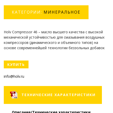
КАТЕГОРИИ:
МИНЕРАЛЬНОЕ
Holv Compressor 46 – масло высшего качества с высокой
механической устойчивостью для смазывания воздушных
компрессоров (динамического и объемного типов) на
основе современнейшей технологии беззольных добавок
КУПИТЬ
info@holv.ru
ТЕХНИЧЕСКИЕ ХАРАКТЕРИСТИКИ
Описание/Технические характеристики