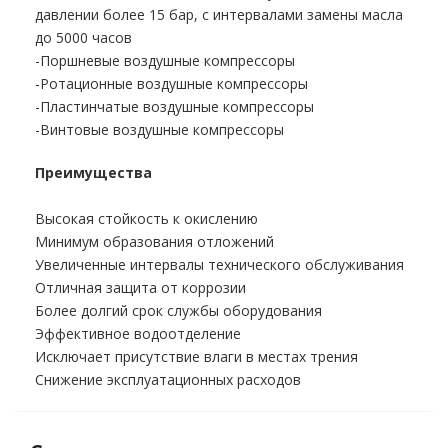
давлении более 15 бар, с интервалами замены масла
до 5000 часов
-Поршневые воздушные компрессоры
-Ротационные воздушные компрессоры
-Пластинчатые воздушные компрессоры
-Винтовые воздушные компрессоры
Преимущества
Высокая стойкость к окислению
Минимум образования отложений
Увеличенные интервалы технического обслуживания
Отличная защита от коррозии
Более долгий срок службы оборудования
Эффективное водоотделение
Исключает присутствие влаги в местах трения
Снижение эксплуатационных расходов