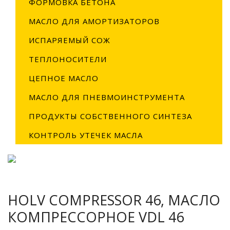
ФОРМОВКА БЕТОНА
МАСЛО ДЛЯ АМОРТИЗАТОРОВ
ИСПАРЯЕМЫЙ СОЖ
ТЕПЛОНОСИТЕЛИ
ЦЕПНОЕ МАСЛО
МАСЛО ДЛЯ ПНЕВМОИНСТРУМЕНТА
ПРОДУКТЫ СОБСТВЕННОГО СИНТЕЗА
КОНТРОЛЬ УТЕЧЕК МАСЛА
HOLV COMPRESSOR 46, МАСЛО
КОМПРЕССОРНОЕ VDL 46