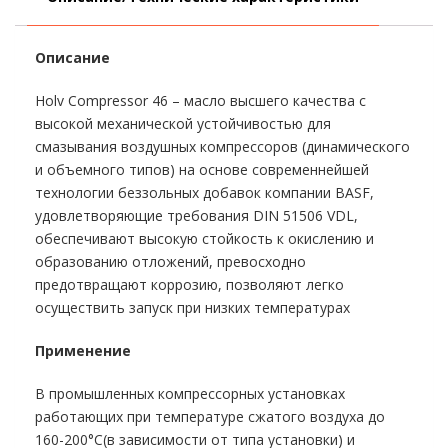
Описание
Holv Compressor 46 – масло высшего качества с
высокой механической устойчивостью для
смазывания воздушных компрессоров (динамического
и объемного типов) на основе современнейшей
технологии беззольных добавок компании BASF,
удовлетворяющие требования DIN 51506 VDL,
обеспечивают высокую стойкость к окислению и
образованию отложений, превосходно
предотвращают коррозию, позволяют легко
осуществить запуск при низких температурах
Применение
В промышленных компрессорных установках
работающих при температуре сжатого воздуха до
160-200°С(в зависимости от типа установки) и