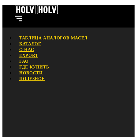
ТАБЛИЦА АНАЛОГОВ МАСЕЛ
КАТАЛОГ
О НАС
EXPORT
FAQ
ГДЕ КУПИТЬ
НОВОСТИ
ПОЛЕЗНОЕ